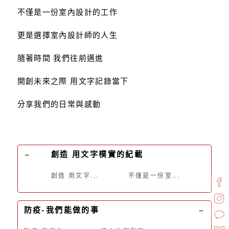
不僅是一份室內設計的工作
更是選擇室內設計師的人生
隨著時間 我們往前邁進
開創未來之際 用文字記錄當下
分享我們的日常與感動
創造 用文字樸實的紀載
←
創造 用文字...
不僅是一份室...
防疫-我們能做的事
→