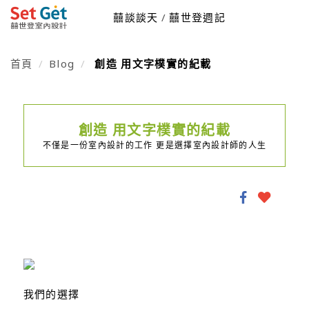
囍談談天
囍世登週記
首頁
Blog
創造 用文字樸實的紀載
創造 用文字樸實的紀載
不僅是一份室內設計的工作 更是選擇室內設計師的人生
我們的選擇